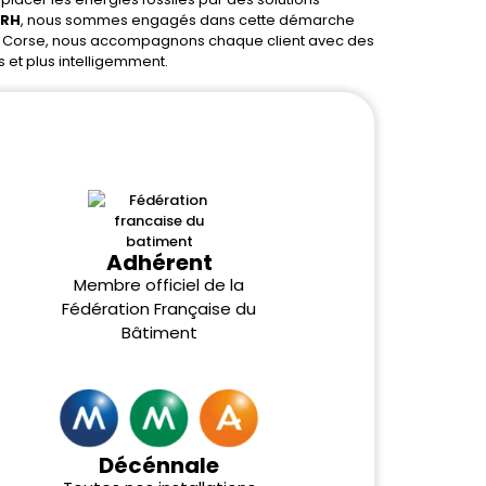
FRH
, nous sommes engagés dans cette démarche
e en Corse, nous accompagnons chaque client avec des
 et plus intelligemment.
Adhérent
Membre officiel de la
Fédération Française du
Bâtiment
Décénnale