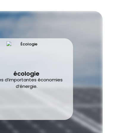
écologie
es d’importantes économies
d’énergie.