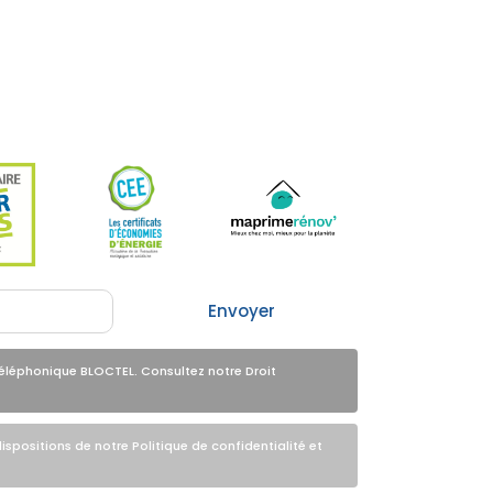
Envoyer
éléphonique BLOCTEL. Consultez notre Droit
spositions de notre Politique de confidentialité et