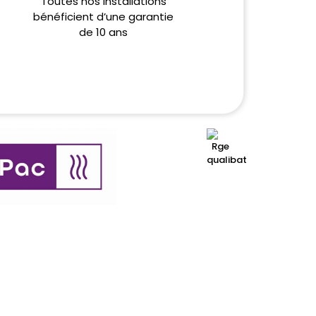
Toutes nos installations
bénéficient d’une garantie
de 10 ans