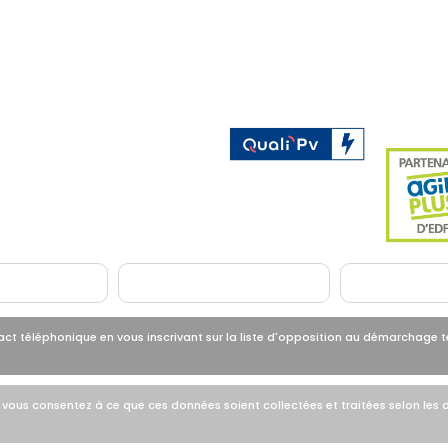
nergétique
 téléphonique en vous inscrivant sur la liste d'opposition au démarchage t
ous consentez à ce que ces données soient collectées et traitées selon les di