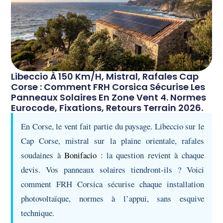
Libeccio À 150 Km/h, Mistral, Rafales Cap
Corse : Comment FRH Corsica Sécurise Les
Panneaux Solaires En Zone Vent 4. Normes
Eurocode, Fixations, Retours Terrain 2026.
En Corse, le vent fait partie du paysage. Libeccio sur le
Cap Corse, mistral sur la plaine orientale, rafales
soudaines à
Bonifacio
: la question revient à chaque
devis. Vos panneaux solaires tiendront-ils ? Voici
comment FRH Corsica sécurise chaque installation
photovoltaïque, normes à l’appui, sans esquive
technique.