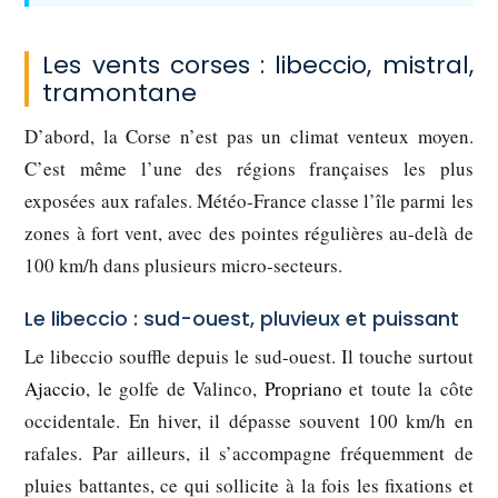
Les vents corses : libeccio, mistral,
tramontane
D’abord, la Corse n’est pas un climat venteux moyen.
C’est même l’une des régions françaises les plus
exposées aux rafales. Météo-France classe l’île parmi les
zones à fort vent, avec des pointes régulières au-delà de
100 km/h dans plusieurs micro-secteurs.
Le libeccio : sud-ouest, pluvieux et puissant
Le libeccio souffle depuis le sud-ouest. Il touche surtout
Ajaccio
, le golfe de Valinco,
Propriano
et toute la côte
occidentale. En hiver, il dépasse souvent 100 km/h en
rafales. Par ailleurs, il s’accompagne fréquemment de
pluies battantes, ce qui sollicite à la fois les fixations et