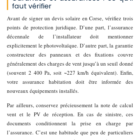
faut vérifier
Avant de signer un devis solaire en Corse, vérifiez trois
points de protection juridique. D’une part, l’
assurance
décennale
de l’installateur doit mentionner
explicitement le photovoltaïque. D’autre part, la
garantie
constructeur
des panneaux et des fixations couvre
généralement des charges de vent jusqu’à un seuil donné
(souvent 2 400 Pa, soit ~227 km/h équivalent). Enfin,
votre assurance habitation doit être informée des
nouveaux équipements installés.
Par ailleurs, conservez précieusement la note de calcul
vent et le PV de réception. En cas de sinistre, ces
documents conditionnent la prise en charge par
l’assurance. C’est une habitude que peu de particuliers