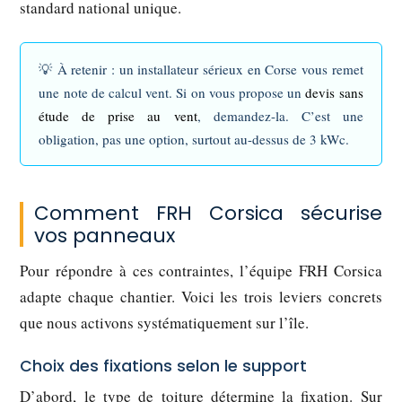
standard national unique.
💡
À retenir :
un installateur sérieux en Corse vous remet
une note de calcul vent. Si on vous propose un
devis sans
étude de prise au vent
, demandez-la. C’est une
obligation, pas une option, surtout au-dessus de 3 kWc.
Comment FRH Corsica sécurise
vos panneaux
Pour répondre à ces contraintes, l’équipe FRH Corsica
adapte chaque chantier. Voici les trois leviers concrets
que nous activons systématiquement sur l’île.
Choix des fixations selon le support
D’abord, le type de toiture détermine la fixation. Sur