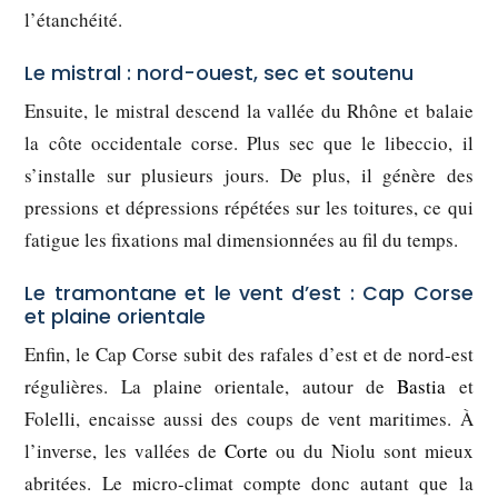
l’étanchéité.
Le mistral : nord-ouest, sec et soutenu
Ensuite, le mistral descend la vallée du Rhône et balaie
la côte occidentale corse. Plus sec que le libeccio, il
s’installe sur plusieurs jours. De plus, il génère des
pressions et dépressions répétées sur les toitures, ce qui
fatigue les fixations mal dimensionnées au fil du temps.
Le tramontane et le vent d’est : Cap Corse
et plaine orientale
Enfin, le Cap Corse subit des rafales d’est et de nord-est
régulières. La plaine orientale, autour de
Bastia
et
Folelli, encaisse aussi des coups de vent maritimes. À
l’inverse, les vallées de
Corte
ou du Niolu sont mieux
abritées. Le micro-climat compte donc autant que la