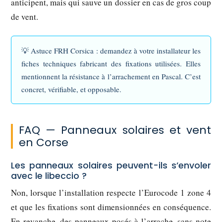
anticipent, mais qui sauve un dossier en cas de gros coup
de vent.
💡
Astuce FRH Corsica :
demandez à votre installateur les
fiches techniques fabricant des fixations utilisées. Elles
mentionnent la résistance à l’arrachement en Pascal. C’est
concret, vérifiable, et opposable.
FAQ — Panneaux solaires et vent
en Corse
Les panneaux solaires peuvent-ils s’envoler
avec le libeccio ?
Non, lorsque l’installation respecte l’Eurocode 1 zone 4
et que les fixations sont dimensionnées en conséquence.
En revanche, des panneaux posés à l’arrache, sans note