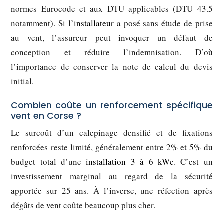
normes Eurocode et aux DTU applicables (DTU 43.5
notamment). Si l’
installateur
a posé sans étude de prise
au vent, l’assureur peut invoquer un défaut de
conception et réduire l’indemnisation. D’où
l’importance de conserver la note de calcul du devis
initial.
Combien coûte un renforcement spécifique
vent en Corse ?
Le surcoût d’un calepinage densifié et de fixations
renforcées reste limité, généralement entre 2% et 5% du
budget total d’une
installation 3 à 6 kWc
. C’est un
investissement marginal au regard de la sécurité
apportée sur 25 ans. À l’inverse, une réfection après
dégâts de vent coûte beaucoup plus cher.