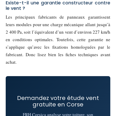
Existe-t-il une garantie constructeur contre
le vent ?
Les principaux fabricants de panneaux garantissent
leurs modules pour une charge mécanique allant jusqu’à
2 400 Pa, soit l’équivalent d’un vent d’environ 227 km/h
en conditions optimales. Toutefois, cette garantie ne
s’applique qu’avec les fixations homologuées par le
fabricant. Donc lisez bien les fiches techniques avant
achat.
Demandez votre étude vent
gratuite en Corse
FRH Corsica analyse votre toiture, son