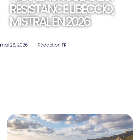
RÉSISTANCE LIBECCIO,
MISTRAL EN 2026
mai 26, 2026
Rédaction FRH