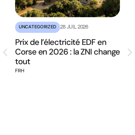
UNCATEGORIZED
28 JUIL 2026
Prix de l’électricité EDF en
Corse en 2026 : la ZNI change
tout
FRH