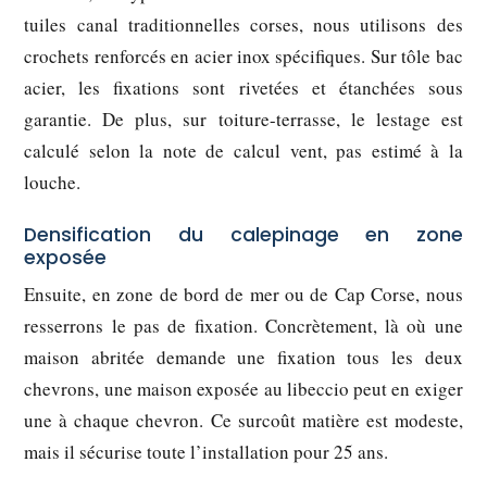
tuiles canal traditionnelles corses, nous utilisons des
crochets renforcés en acier inox spécifiques. Sur tôle bac
acier, les fixations sont rivetées et étanchées sous
garantie. De plus, sur toiture-terrasse, le lestage est
calculé selon la note de calcul vent, pas estimé à la
louche.
Densification du calepinage en zone
exposée
Ensuite, en zone de bord de mer ou de Cap Corse, nous
resserrons le pas de fixation. Concrètement, là où une
maison abritée demande une fixation tous les deux
chevrons, une maison exposée au libeccio peut en exiger
une à chaque chevron. Ce surcoût matière est modeste,
mais il sécurise toute l’installation pour 25 ans.