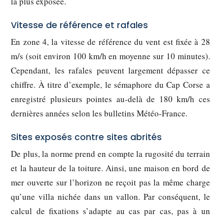
la plus exposée.
Vitesse de référence et rafales
En zone 4, la vitesse de référence du vent est fixée à
28
m/s
(soit environ 100 km/h en moyenne sur 10 minutes).
Cependant, les rafales peuvent largement dépasser ce
chiffre. À titre d’exemple, le sémaphore du Cap Corse a
enregistré plusieurs pointes au-delà de 180 km/h ces
dernières années selon les bulletins Météo-France.
Sites exposés contre sites abrités
De plus, la norme prend en compte la rugosité du terrain
et la hauteur de la toiture. Ainsi, une maison en bord de
mer ouverte sur l’horizon ne reçoit pas la même charge
qu’une villa nichée dans un vallon. Par conséquent, le
calcul de fixations s’adapte au cas par cas, pas à un