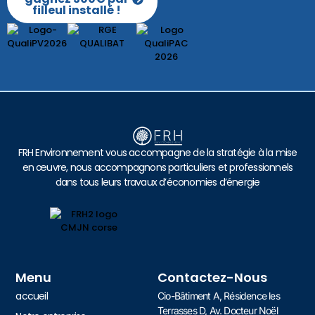
filleul installé !
FRH Environnement vous accompagne de la stratégie à la mise
en œuvre, nous accompagnons particuliers et professionnels
dans tous leurs travaux d’économies d’énergie
Menu
Contactez-Nous
accueil
Cio-Bâtiment A, Résidence les
Terrasses D, Av. Docteur Noël