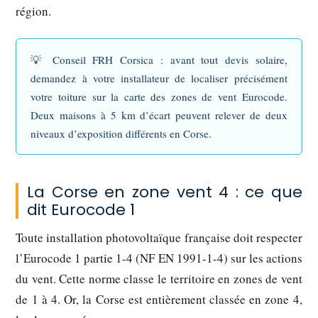
région.
💡
Conseil FRH Corsica :
avant tout devis solaire,
demandez à votre installateur de localiser précisément
votre toiture sur la carte des zones de vent Eurocode.
Deux maisons à 5 km d’écart peuvent relever de deux
niveaux d’exposition différents en Corse.
La Corse en zone vent 4 : ce que
dit Eurocode 1
Toute installation photovoltaïque française doit respecter
l’
Eurocode 1 partie 1-4
(NF EN 1991-1-4) sur les actions
du vent. Cette norme classe le territoire en zones de vent
de 1 à 4. Or, la Corse est entièrement classée en
zone 4
,