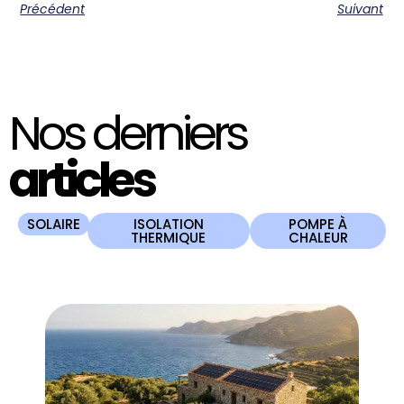
Précédent
Suivant
Nos derniers
articles
SOLAIRE
ISOLATION
POMPE À
THERMIQUE
CHALEUR