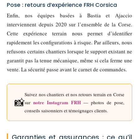
Pose : retours d’expérience FRH Corsica
Enfin, nos équipes basées à Bastia et Ajaccio
interviennent depuis 2020 sur l’ensemble de la Corse.
Cette expérience terrain nous permet d’identifier
rapidement les configurations à risque. Par ailleurs, nous
refusons certains chantiers lorsque le support existant ne
garantit pas la tenue mécanique, même si cela ferme une
vente. La sécurité passe avant le carnet de commandes.
Suivez nos chantiers et nos retours terrain en Corse
📸
notre Instagram FRH
sur
— photos de pose,
conseils saisonniers et témoignages clients.
Garanties et assurances : ce qu’il