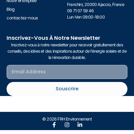
Notre entreprise
Franchini, 20000 Ajaccio, France
Blog
09 71 07 59 46
Lun-Ven 09:00-18:00
contactez-nous
Inscrivez-Vous À Notre Newsletter
Inscrivez-vous à notre newsletter pour recevoir gratuitement des
conseils, des idées et des inspirations autour de l’énergie solaire et de
la rénovation durable.
Souscrire
© 2026 FRH Environnement