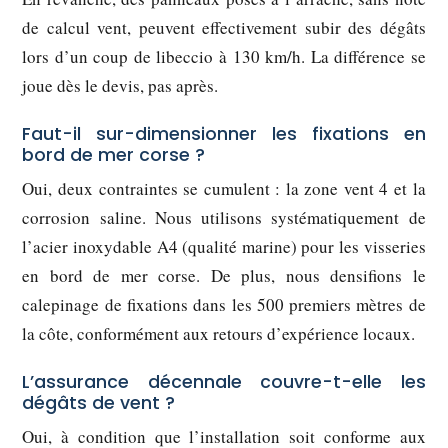
de calcul vent, peuvent effectivement subir des dégâts
lors d’un coup de libeccio à 130 km/h. La différence se
joue dès le devis, pas après.
Faut-il sur-dimensionner les fixations en
bord de mer corse ?
Oui, deux contraintes se cumulent : la zone vent 4 et la
corrosion saline. Nous utilisons systématiquement de
l’acier inoxydable A4 (qualité marine) pour les visseries
en bord de mer corse. De plus, nous densifions le
calepinage de fixations dans les 500 premiers mètres de
la côte, conformément aux retours d’expérience locaux.
L’assurance décennale couvre-t-elle les
dégâts de vent ?
Oui, à condition que l’installation soit conforme aux