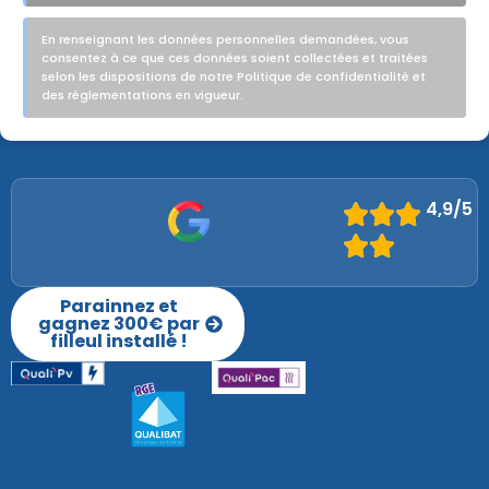
En renseignant les données personnelles demandées, vous
consentez à ce que ces données soient collectées et traitées
selon les dispositions de notre Politique de confidentialité et
des réglementations en vigueur.
4,9/5
Parainnez et
gagnez 300€ par
filleul installé !