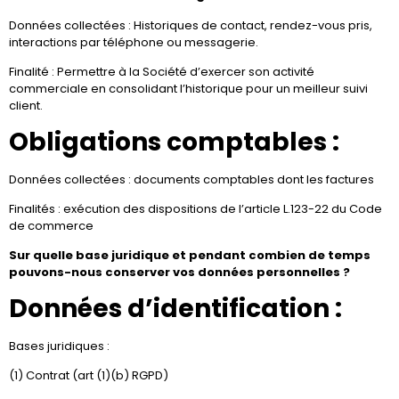
Données collectées : Historiques de contact, rendez-vous pris,
interactions par téléphone ou messagerie.
Finalité : Permettre à la Société d’exercer son activité
commerciale en consolidant l’historique pour un meilleur suivi
client.
Obligations comptables :
Données collectées : documents comptables dont les factures
Finalités : exécution des dispositions de l’article L.123-22 du Code
de commerce
Sur quelle base juridique et pendant combien de temps
pouvons-nous conserver vos données personnelles ?
Données d’identification :
Bases juridiques :
(1) Contrat (art (1)(b) RGPD)