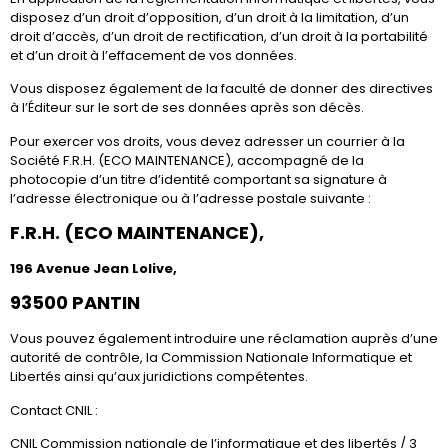
disposez d’un droit d’opposition, d’un droit à la limitation, d’un
droit d’accès, d’un droit de rectification, d’un droit à la portabilité
et d’un droit à l’effacement de vos données.
Vous disposez également de la faculté de donner des directives
à l’Éditeur sur le sort de ses données après son décès.
Pour exercer vos droits, vous devez adresser un courrier à la
Société F.R.H. (ECO MAINTENANCE), accompagné de la
photocopie d’un titre d’identité comportant sa signature à
l’adresse électronique ou à l’adresse postale suivante :
F.R.H. (ECO MAINTENANCE)
,
196 Avenue Jean Lolive,
93500 PANTIN
Vous pouvez également introduire une réclamation auprès d’une
autorité de contrôle, la Commission Nationale Informatique et
Libertés ainsi qu’aux juridictions compétentes.
Contact CNIL :
CNIL Commission nationale de l’informatique et des libertés / 3