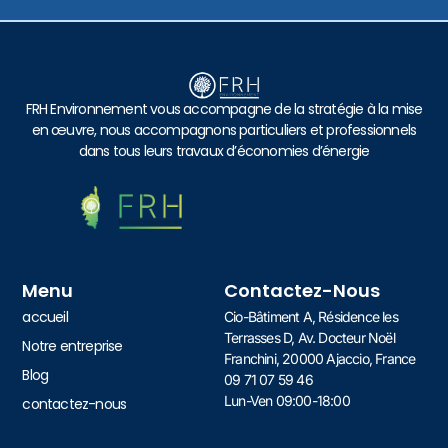
FRH Environnement vous accompagne de la stratégie à la mise
en œuvre, nous accompagnons particuliers et professionnels
dans tous leurs travaux d’économies d’énergie
Menu
Contactez-Nous
accueil
Cio-Bâtiment A, Résidence les
Terrasses D, Av. Docteur Noël
Notre entreprise
Franchini, 20000 Ajaccio, France
Blog
09 71 07 59 46
Lun-Ven 09:00-18:00
contactez-nous