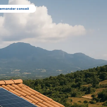
emander conseil