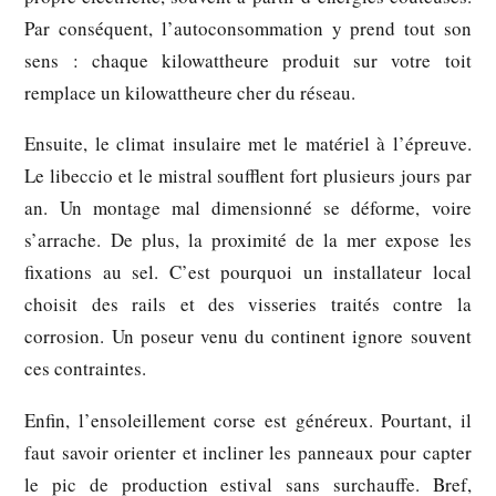
Par conséquent, l’autoconsommation y prend tout son
sens : chaque kilowattheure produit sur votre toit
remplace un kilowattheure cher du réseau.
Ensuite, le climat insulaire met le matériel à l’épreuve.
Le libeccio et le mistral soufflent fort plusieurs jours par
an. Un montage mal dimensionné se déforme, voire
s’arrache. De plus, la proximité de la mer expose les
fixations au sel. C’est pourquoi un installateur local
choisit des rails et des visseries traités contre la
corrosion. Un poseur venu du continent ignore souvent
ces contraintes.
Enfin, l’ensoleillement corse est généreux. Pourtant, il
faut savoir orienter et incliner les panneaux pour capter
le pic de production estival sans surchauffe. Bref,