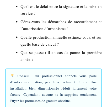
Quel est le délai entre la signature et la mise en
service ?
Gérez-vous les démarches de raccordement et
l’autorisation d’urbanisme ?
Quelle production annuelle estimez-vous, et sur
quelle base de calcul ?
Que se passe-t-il en cas de panne la première
année ?
Conseil :
un professionnel honnête vous parle
d’autoconsommation, pas de « facture à zéro ». Une
installation bien dimensionnée réduit fortement votre
facture. Cependant, aucune ne la supprime totalement.
Fuyez les promesses de gratuité absolue.