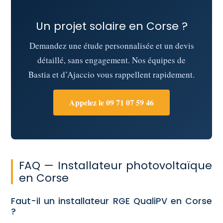
Un projet solaire en Corse ?
Demandez une étude personnalisée et un devis
détaillé, sans engagement. Nos équipes de
Bastia et d’Ajaccio vous rappellent rapidement.
Appelez le 09 71 07 59 46
FAQ — Installateur photovoltaïque
en Corse
Faut-il un installateur RGE QualiPV en Corse
?