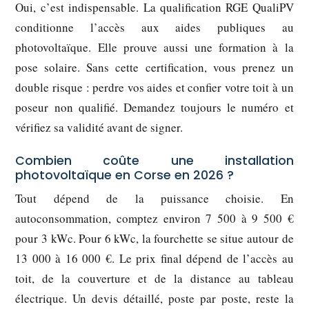
Oui, c’est indispensable. La qualification RGE QualiPV
conditionne l’accès aux aides publiques au
photovoltaïque. Elle prouve aussi une formation à la
pose solaire. Sans cette certification, vous prenez un
double risque : perdre vos aides et confier votre toit à un
poseur non qualifié. Demandez toujours le numéro et
vérifiez sa validité avant de signer.
Combien coûte une installation
photovoltaïque en Corse en 2026 ?
Tout dépend de la puissance choisie. En
autoconsommation, comptez environ 7 500 à 9 500 €
pour 3 kWc. Pour 6 kWc, la fourchette se situe autour de
13 000 à 16 000 €. Le prix final dépend de l’accès au
toit, de la couverture et de la distance au tableau
électrique. Un devis détaillé, poste par poste, reste la