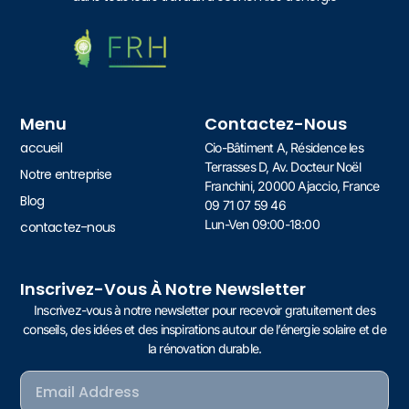
Menu
Contactez-Nous
accueil
Cio-Bâtiment A, Résidence les
Terrasses D, Av. Docteur Noël
Notre entreprise
Franchini, 20000 Ajaccio, France
Blog
09 71 07 59 46
Lun-Ven 09:00-18:00
contactez-nous
Inscrivez-Vous À Notre Newsletter
Inscrivez-vous à notre newsletter pour recevoir gratuitement des
conseils, des idées et des inspirations autour de l’énergie solaire et de
la rénovation durable.