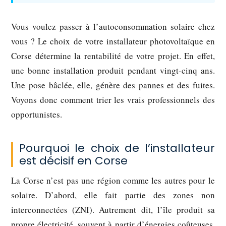
Vous voulez passer à l’autoconsommation solaire chez
vous ? Le choix de votre
installateur photovoltaïque en
Corse
détermine la rentabilité de votre projet. En effet,
une bonne installation produit pendant vingt-cinq ans.
Une pose bâclée, elle, génère des pannes et des fuites.
Voyons donc comment trier les vrais professionnels des
opportunistes.
Pourquoi le choix de l’installateur
est décisif en Corse
La Corse n’est pas une région comme les autres pour le
solaire. D’abord, elle fait partie des zones non
interconnectées (ZNI). Autrement dit, l’île produit sa
propre électricité, souvent à partir d’énergies coûteuses.