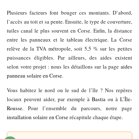
Plusieurs facteurs font bouger ces montants. D’abord,
l’accès au toit et sa pente. Ensuite, le type de couverture,
tuiles canal le plus souvent en Corse. Enfin, la distance
entre les panneaux et le tableau électrique. La Corse
relève de la TVA métropole, soit 5,5 % sur les petites
puissances éligibles. Par ailleurs, des aides existent
selon votre projet : nous les détaillons sur la page
aides
panneau solaire en Corse
.
Vous habitez le nord ou le sud de l’île ? Nos repères
locaux peuvent aider, par exemple à
Bastia
ou à
L’Île-
Rousse
. Pour l’ensemble du parcours, notre page
installation solaire en Corse
récapitule chaque étape.