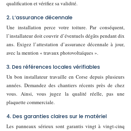
qualification et vérifiez sa validité.
2. L’assurance décennale
Une installation perce votre toiture. Par conséquent,
l’installateur doit couvrir d’éventuels dégâts pendant dix
ans. Exigez l’attestation d’assurance décennale à jour,
avec la mention « travaux photovoltaïques ».
3. Des références locales vérifiables
Un bon installateur travaille en Corse depuis plusieurs
années. Demandez des chantiers récents près de chez
vous. Ainsi, vous jugez la qualité réelle, pas une
plaquette commerciale.
4. Des garanties claires sur le matériel
Les panneaux sérieux sont garantis vingt à vingt-cinq