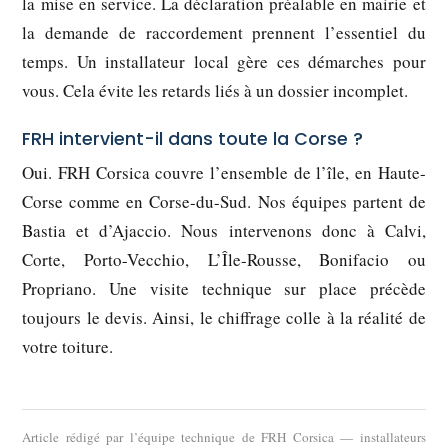
la mise en service. La déclaration préalable en mairie et
la demande de raccordement prennent l’essentiel du
temps. Un installateur local gère ces démarches pour
vous. Cela évite les retards liés à un dossier incomplet.
FRH intervient-il dans toute la Corse ?
Oui. FRH Corsica couvre l’ensemble de l’île, en Haute-
Corse comme en Corse-du-Sud. Nos équipes partent de
Bastia et d’Ajaccio. Nous intervenons donc à Calvi,
Corte, Porto-Vecchio, L’Île-Rousse, Bonifacio ou
Propriano. Une visite technique sur place précède
toujours le devis. Ainsi, le chiffrage colle à la réalité de
votre toiture.
Article rédigé par l’équipe technique de FRH Corsica — installateurs