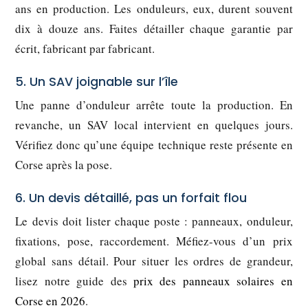
ans en production. Les onduleurs, eux, durent souvent
dix à douze ans. Faites détailler chaque garantie par
écrit, fabricant par fabricant.
5. Un SAV joignable sur l’île
Une panne d’onduleur arrête toute la production. En
revanche, un SAV local intervient en quelques jours.
Vérifiez donc qu’une équipe technique reste présente en
Corse après la pose.
6. Un devis détaillé, pas un forfait flou
Le devis doit lister chaque poste : panneaux, onduleur,
fixations, pose, raccordement. Méfiez-vous d’un prix
global sans détail. Pour situer les ordres de grandeur,
lisez notre guide des
prix des panneaux solaires en
Corse en 2026
.