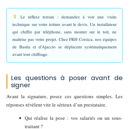
Le réflexe terrain :
demandez à voir une visite
technique sur votre toiture avant le devis. Un installateur
qui chiffre par téléphone, sans monter sur le toit, ne
maîtrise pas votre projet. Chez FRH Corsica, nos équipes
de Bastia et d’Ajaccio se déplacent systématiquement
avant tout chiffrage.
Les questions à poser avant de
signer
Avant la signature, posez ces questions simples. Les
réponses révèlent vite le sérieux d’un prestataire.
Qui réalise la pose : vos salariés ou un sous-
traitant ?