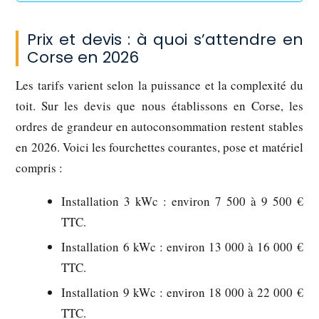
Prix et devis : à quoi s’attendre en
Corse en 2026
Les tarifs varient selon la puissance et la complexité du
toit. Sur les devis que nous établissons en Corse, les
ordres de grandeur en autoconsommation restent stables
en 2026. Voici les fourchettes courantes, pose et matériel
compris :
Installation 3 kWc : environ 7 500 à 9 500 €
TTC.
Installation 6 kWc : environ 13 000 à 16 000 €
TTC.
Installation 9 kWc : environ 18 000 à 22 000 €
TTC.