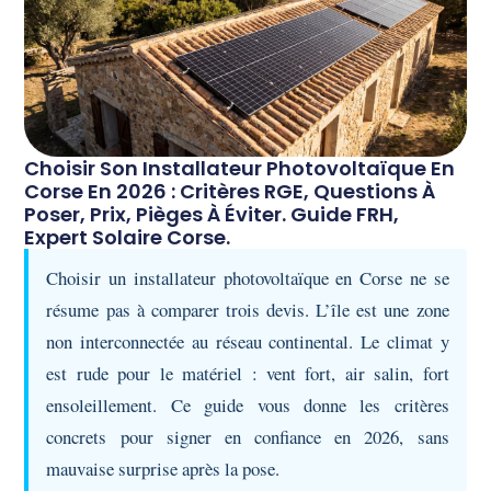
Choisir Son Installateur Photovoltaïque En
Corse En 2026 : Critères RGE, Questions À
Poser, Prix, Pièges À Éviter. Guide FRH,
Expert Solaire Corse.
Choisir un installateur photovoltaïque en Corse ne se
résume pas à comparer trois devis. L’île est une zone
non interconnectée au réseau continental. Le climat y
est rude pour le matériel : vent fort, air salin, fort
ensoleillement. Ce guide vous donne les critères
concrets pour signer en confiance en 2026, sans
mauvaise surprise après la pose.