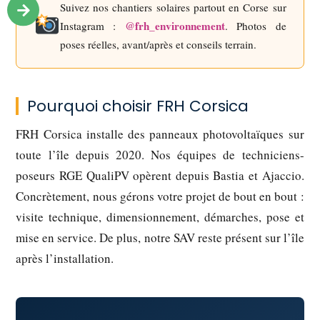
Suivez nos chantiers solaires partout en Corse sur
@frh_environnement
Instagram :
. Photos de
poses réelles, avant/après et conseils terrain.
Pourquoi choisir FRH Corsica
FRH Corsica installe des panneaux photovoltaïques sur
toute l’île depuis 2020. Nos équipes de techniciens-
poseurs RGE QualiPV opèrent depuis Bastia et Ajaccio.
Concrètement, nous gérons votre projet de bout en bout :
visite technique, dimensionnement, démarches, pose et
mise en service. De plus, notre SAV reste présent sur l’île
après l’installation.