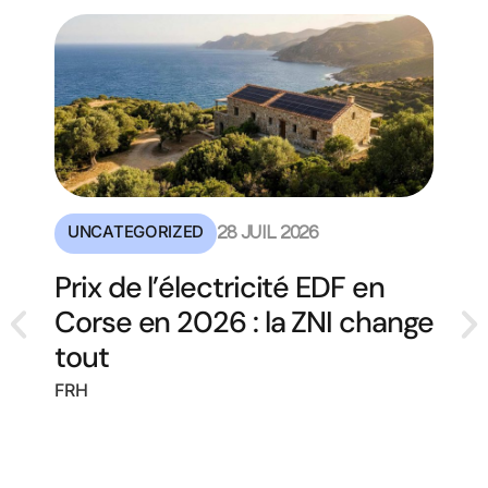
UNCATEGORIZED
28 JUIL 2026
Prix de l’électricité EDF en
Corse en 2026 : la ZNI change
tout
FRH