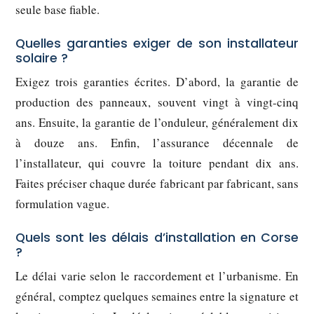
seule base fiable.
Quelles garanties exiger de son installateur
solaire ?
Exigez trois garanties écrites. D’abord, la garantie de
production des panneaux, souvent vingt à vingt-cinq
ans. Ensuite, la garantie de l’onduleur, généralement dix
à douze ans. Enfin, l’assurance décennale de
l’installateur, qui couvre la toiture pendant dix ans.
Faites préciser chaque durée fabricant par fabricant, sans
formulation vague.
Quels sont les délais d’installation en Corse
?
Le délai varie selon le raccordement et l’urbanisme. En
général, comptez quelques semaines entre la signature et