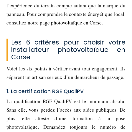
l’expérience du terrain compte autant que la marque du
panneau. Pour comprendre le contexte énergétique local,
consultez notre page
photovoltaïque en Corse
.
Les 6 critères pour choisir votre
installateur photovoltaïque en
Corse
Voici les six points à vérifier avant tout engagement. Ils
séparent un artisan sérieux d’un démarcheur de passage.
1. La certification RGE QualiPV
La qualification RGE QualiPV est le minimum absolu.
Sans elle, vous perdez l’accès aux aides publiques. De
plus, elle atteste d’une formation à la pose
photovoltaïque. Demandez toujours le numéro de