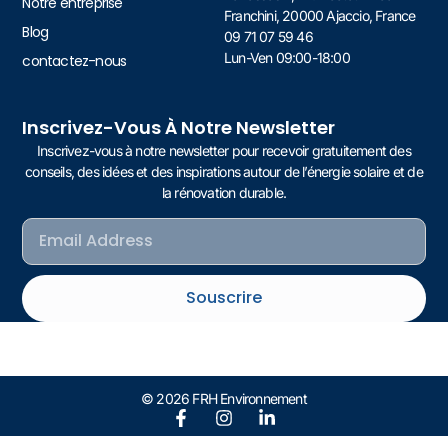
Notre entreprise
Franchini, 20000 Ajaccio, France
Blog
09 71 07 59 46
Lun-Ven 09:00-18:00
contactez-nous
Inscrivez-Vous À Notre Newsletter
Inscrivez-vous à notre newsletter pour recevoir gratuitement des
conseils, des idées et des inspirations autour de l’énergie solaire et de
la rénovation durable.
Souscrire
© 2026 FRH Environnement