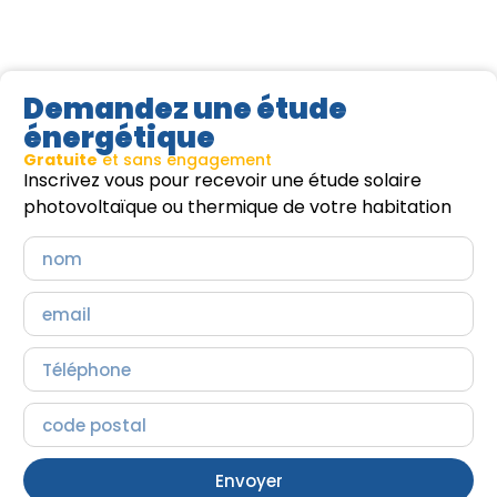
Demandez une étude
énergétique
Gratuite
et sans engagement
Inscrivez vous pour recevoir une étude solaire
photovoltaïque ou thermique de votre habitation
Envoyer