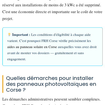
réservé aux installations de moins de 3 kWc a été supprimé.
C'est une économie directe et importante sur le coût de votre
projet.
Important :
Les conditions d'éligibilité à chaque aide
varient. C'est pourquoi FRH Corse vérifie précisément les
aides au panneau solaire en Corse
auxquelles vous avez droit
avant de monter vos dossiers — gratuitement et sans
engagement.
Quelles démarches pour installer
des panneaux photovoltaïques en
Corse ?
Les démarches administratives peuvent sembler complexes.