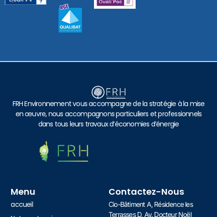
FRH Environnement vous accompagne de la stratégie à la mise
en œuvre, nous accompagnons particuliers et professionnels
dans tous leurs travaux d’économies d’énergie
Menu
Contactez-Nous
accueil
Cio-Bâtiment A, Résidence les
Terrasses D, Av. Docteur Noël