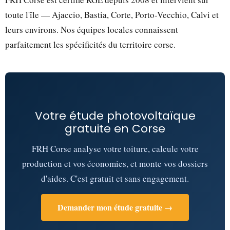
toute l'île — Ajaccio, Bastia, Corte, Porto-Vecchio, Calvi et
leurs environs. Nos équipes locales connaissent
parfaitement les spécificités du territoire corse.
Votre étude photovoltaïque
gratuite en Corse
FRH Corse analyse votre toiture, calcule votre
production et vos économies, et monte vos dossiers
d'aides. C'est gratuit et sans engagement.
Demander mon étude gratuite →