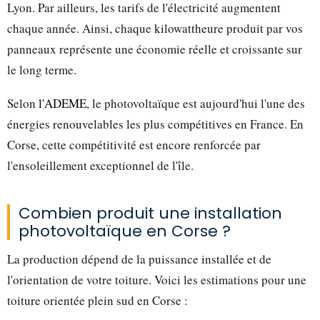
Lyon. Par ailleurs, les tarifs de l'électricité augmentent
chaque année. Ainsi, chaque kilowattheure produit par vos
panneaux représente une économie réelle et croissante sur
le long terme.
Selon
l'ADEME
, le photovoltaïque est aujourd'hui l'une des
énergies renouvelables les plus compétitives en France. En
Corse, cette compétitivité est encore renforcée par
l'ensoleillement exceptionnel de l'île.
Combien produit une installation
photovoltaïque en Corse ?
La production dépend de la puissance installée et de
l'orientation de votre toiture. Voici les estimations pour une
toiture orientée plein sud en Corse :