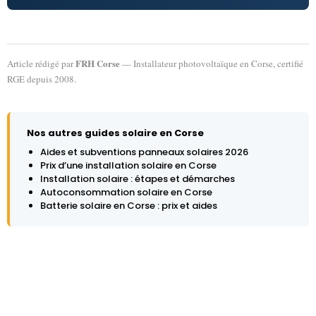
FRH Corse
Article rédigé par
— Installateur photovoltaïque en Corse, certifié
RGE depuis 2008.
Nos autres guides solaire en Corse
Aides et subventions panneaux solaires 2026
Prix d’une installation solaire en Corse
Installation solaire : étapes et démarches
Autoconsommation solaire en Corse
Batterie solaire en Corse : prix et aides