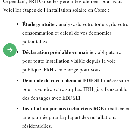
Cependant, FRH Corse les gère intégralement pour vous.
Voici les
étapes de l’installation solaire en Corse
:
Étude gratuite :
analyse de votre toiture, de votre
consommation et calcul de vos économies
potentielles.
Déclaration préalable en mairie :
obligatoire
pour toute installation visible depuis la voie
publique. FRH s'en charge pour vous.
Demande de raccordement EDF SEI :
nécessaire
pour revendre votre surplus. FRH gère l'ensemble
des échanges avec EDF SEI.
Installation par nos techniciens RGE :
réalisée en
une journée pour la plupart des installations
résidentielles.