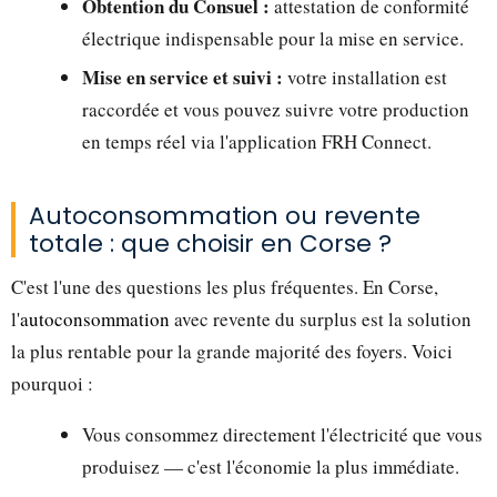
Obtention du Consuel :
attestation de conformité
électrique indispensable pour la mise en service.
Mise en service et suivi :
votre installation est
raccordée et vous pouvez suivre votre production
en temps réel via l'application FRH Connect.
Autoconsommation ou revente
totale : que choisir en Corse ?
C'est l'une des questions les plus fréquentes. En Corse,
l'
autoconsommation
avec revente du surplus est la solution
la plus rentable pour la grande majorité des foyers. Voici
pourquoi :
Vous consommez directement l'électricité que vous
produisez — c'est l'économie la plus immédiate.