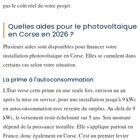
pas le coût réel de votre projet.
Quelles aides pour le photovoltaïque
en Corse en 2026 ?
Plusieurs aides sont disponibles pour financer votre
installation photovoltaïque en Corse. Elles se cumulent dans
certains cas selon votre situation.
La prime à l'autoconsommation
L'État verse cette prime en une seule fois, environ un an
après la mise en service, pour une installation jusqu'à 9 kWc
en autoconsommation avec revente du surplus. Au-delà de 9
kWc, le versement reste échelonné sur 5 ans. Son montant
dépend de la puissance installée. Elle s'applique partout en
France, donc également en Corse. C'est un premier levier