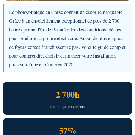
Le photovoltaïque en Corse connaît un essor remarquable.
Grâce à un ensoleillement exceptionnel de plus de 2 700
heures par an, l'île de Beauté offre des conditions idéales
pour produire sa propre électricité. Ainsi, de plus en plus
de foyers corses franchissent le pas. Voici le guide complet
pour comprendre, choisir et financer votre installation
photovoltaïque en Corse en 2026.
2 700h
de soleil par an en Corse
57%