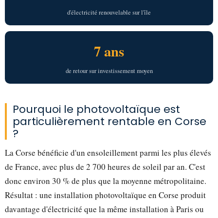
d'électricité renouvelable sur l'île
7 ans
de retour sur investissement moyen
Pourquoi le photovoltaïque est
particulièrement rentable en Corse
?
La Corse bénéficie d'un ensoleillement parmi les plus élevés
de France, avec plus de 2 700 heures de soleil par an. C'est
donc environ 30 % de plus que la moyenne métropolitaine.
Résultat : une installation photovoltaïque en Corse produit
davantage d'électricité que la même installation à Paris ou