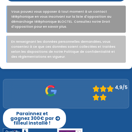
Vous pouvez vous opposer à tout moment à un contact
téléphonique en vous inscrivant sur la liste d'opposition au
démarchage téléphonique BLOCTEL. Consultez notre Droit
d'opposition pour en savoir plus.
En renseignant les données personnelles demandées, vous
consentez à ce que ces données soient collectées et traitées
selon les dispositions de notre Politique de confidentialité et
des réglementations en vigueur.
4,9/5
Parainnez et
gagnez 300€ par
filleul installé !