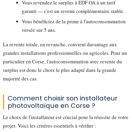
Vous revendez le surplus à EDF OA à un tarif
garanti — c'est un revenu complémentaire stable.
Vous bénéficiez de la prime à l'autoconsommation
versée sur 5 ans.
La revente totale, en revanche, convient davantage aux
grandes installations professionnelles ou agricoles. Pour un
particulier en Corse, l'autoconsommation avec revente du
surplus est donc le choix le plus adapté dans la grande
majorité des cas.
Comment choisir son installateur
photovoltaïque en Corse ?
Le choix de l'installateur est crucial pour la réussite de votre
projet. Voici les critères essentiels à vérifier :