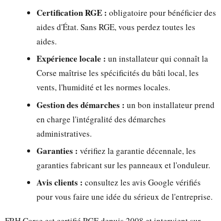
Certification RGE :
obligatoire pour bénéficier des
aides d'État. Sans RGE, vous perdez toutes les
aides.
Expérience locale :
un installateur qui connaît la
Corse maîtrise les spécificités du bâti local, les
vents, l'humidité et les normes locales.
Gestion des démarches :
un bon installateur prend
en charge l'intégralité des démarches
administratives.
Garanties :
vérifiez la garantie décennale, les
garanties fabricant sur les panneaux et l'onduleur.
Avis clients :
consultez les avis Google vérifiés
pour vous faire une idée du sérieux de l'entreprise.
FRH Corse est certifié RGE depuis 2008 et intervient sur