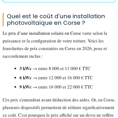
Quel est le coût d'une installation
photovoltaïque en Corse ?
Le
prix d’une installation solaire en Corse
varie selon la
puissance et la configuration de votre toiture. Voici les
fourchettes de prix constatées en Corse en 2026, pose et
raccordement inclus :
3 kWc
→ entre 8 000 et 11 000 € TTC
6 kWc
→ entre 12 000 et 16 000 € TTC
9 kWc
→ entre 16 000 et 22 000 € TTC
Ces prix s'entendent avant déduction des aides. Or, en Corse,
plusieurs dispositifs permettent de réduire significativement
ce coût. C'est pourquoi le prix affiché sur un devis ne reflète