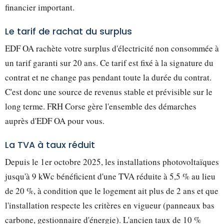
financier important.
Le tarif de rachat du surplus
EDF OA rachète votre surplus d'électricité non consommée à
un tarif garanti sur 20 ans. Ce tarif est fixé à la signature du
contrat et ne change pas pendant toute la durée du contrat.
C'est donc une source de revenus stable et prévisible sur le
long terme. FRH Corse gère l'ensemble des démarches
auprès d'EDF OA pour vous.
La TVA à taux réduit
Depuis le 1er octobre 2025, les installations photovoltaïques
jusqu'à 9 kWc bénéficient d'une TVA réduite à 5,5 % au lieu
de 20 %, à condition que le logement ait plus de 2 ans et que
l'installation respecte les critères en vigueur (panneaux bas
carbone, gestionnaire d'énergie). L'ancien taux de 10 %