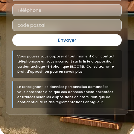
Envoyer
Vous pouvez vous opposer à tout moment à un contact
téléphonique en vous inscrivant sur la liste d'opposition
au démarchage téléphonique BLOCTEL. Consultez notre
Droit d'opposition pour en savoir plus.
En renseignant les données personnelles demandées,
vous consentez à ce que ces données soient collectées
et traitées selon les dispositions de notre Politique de
confidentialité et des réglementations en vigueur.