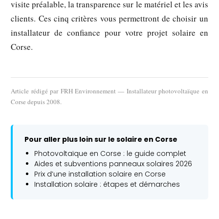
visite préalable, la transparence sur le matériel et les avis
clients. Ces cinq critères vous permettront de choisir un
installateur de confiance pour votre projet solaire en
Corse.
Article rédigé par
FRH Environnement
— Installateur photovoltaïque en
Corse depuis 2008.
Pour aller plus loin sur le solaire en Corse
Photovoltaïque en Corse : le guide complet
Aides et subventions panneaux solaires 2026
Prix d’une installation solaire en Corse
Installation solaire : étapes et démarches