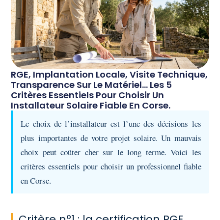
RGE, Implantation Locale, Visite Technique,
Transparence Sur Le Matériel… Les 5
Critères Essentiels Pour Choisir Un
Installateur Solaire Fiable En Corse.
Le choix de l’installateur est l’une des décisions les
plus importantes de votre projet solaire. Un mauvais
choix peut coûter cher sur le long terme. Voici les
critères essentiels pour choisir un professionnel fiable
en Corse.
Critère n°1 : la certification RGE