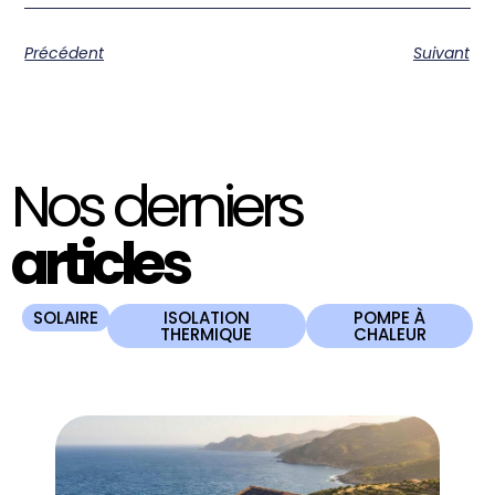
Précédent
Suivant
Nos derniers
articles
SOLAIRE
ISOLATION
POMPE À
THERMIQUE
CHALEUR