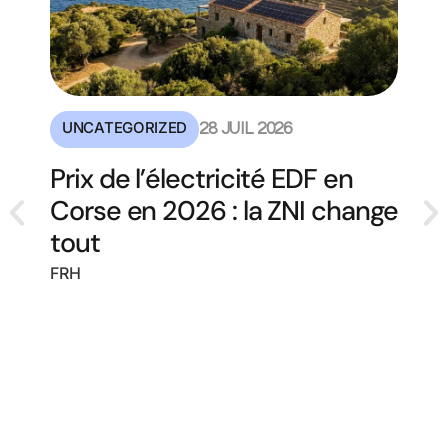
UNCATEGORIZED
28 JUIL 2026
Prix de l’électricité EDF en
Corse en 2026 : la ZNI change
tout
FRH