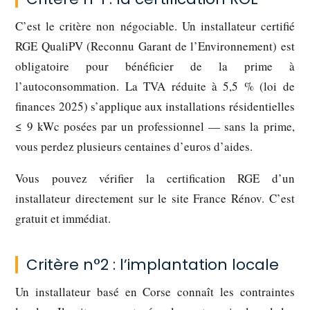
C’est le critère non négociable. Un installateur certifié
RGE QualiPV (Reconnu Garant de l’Environnement) est
obligatoire pour bénéficier de la prime à
l’autoconsommation. La TVA réduite à 5,5 % (loi de
finances 2025) s’applique aux installations résidentielles
≤ 9 kWc posées par un professionnel — sans la prime,
vous perdez plusieurs centaines d’euros d’aides.
Vous pouvez vérifier la certification RGE d’un
installateur directement sur le site France Rénov. C’est
gratuit et immédiat.
Critère n°2 : l’implantation locale
Un installateur basé en Corse connaît les contraintes