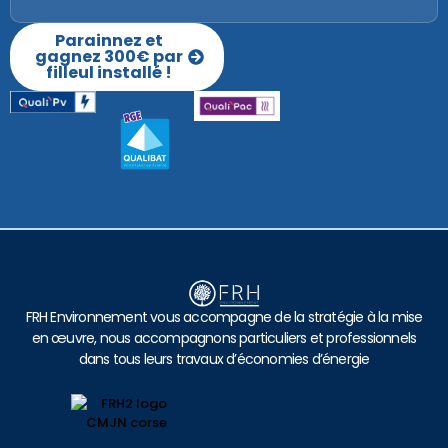
Parainnez et
gagnez 300€ par
filleul installé !
FRH Environnement vous accompagne de la stratégie à la mise
en œuvre, nous accompagnons particuliers et professionnels
dans tous leurs travaux d’économies d’énergie