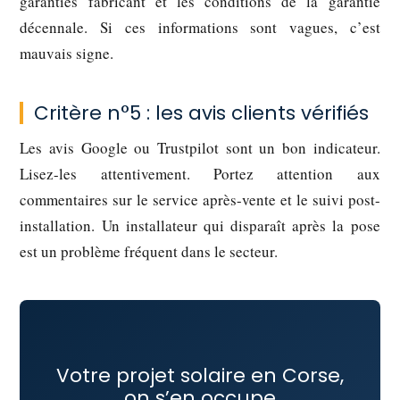
garanties fabricant et les conditions de la garantie
décennale. Si ces informations sont vagues, c’est
mauvais signe.
Critère n°5 : les avis clients vérifiés
Les avis Google ou Trustpilot sont un bon indicateur.
Lisez-les attentivement. Portez attention aux
commentaires sur le service après-vente et le suivi post-
installation. Un installateur qui disparaît après la pose
est un problème fréquent dans le secteur.
Votre projet solaire en Corse,
on s’en occupe