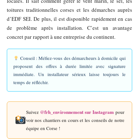
locales. Il sait comment gérer le vent marin, le sel, les
toitures traditionnelles corses et les démarches auprès
d’EDF SEI. De plus, il est disponible rapidement en cas
de problème après installation. C’est un avantage
concret par rapport à une entreprise du continent.
Conseil :
Méfiez-vous des démarcheurs à domicile qui
proposent des offres à durée limitée avec signature
immédiate. Un installateur sérieux laisse toujours le
temps de réfléchir.
@frh_environnement sur Instagram
Suivez
pour
voir nos chantiers en cours et les conseils de notre
équipe en Corse !