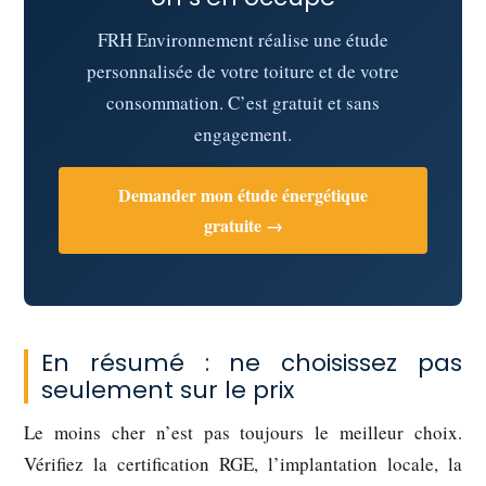
FRH Environnement réalise une étude
personnalisée de votre toiture et de votre
consommation. C’est gratuit et sans
engagement.
Demander mon étude énergétique
gratuite →
En résumé : ne choisissez pas
seulement sur le prix
Le moins cher n’est pas toujours le meilleur choix.
Vérifiez la certification RGE, l’implantation locale, la