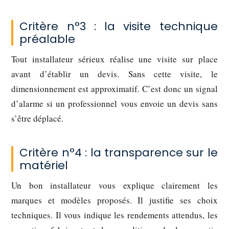
Critère n°3 : la visite technique
préalable
Tout installateur sérieux réalise une visite sur place
avant d’établir un devis. Sans cette visite, le
dimensionnement est approximatif. C’est donc un signal
d’alarme si un professionnel vous envoie un devis sans
s’être déplacé.
Critère n°4 : la transparence sur le
matériel
Un bon installateur vous explique clairement les
marques et modèles proposés. Il justifie ses choix
techniques. Il vous indique les rendements attendus, les