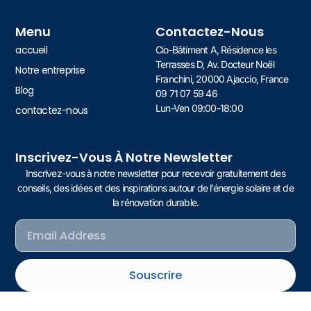
Menu
Contactez-Nous
accueil
Cio-Bâtiment A, Résidence les
Terrasses D, Av. Docteur Noël
Notre entreprise
Franchini, 20000 Ajaccio, France
Blog
09 71 07 59 46
Lun-Ven 09:00-18:00
contactez-nous
Inscrivez-Vous À Notre Newsletter
Inscrivez-vous à notre newsletter pour recevoir gratuitement des
conseils, des idées et des inspirations autour de l’énergie solaire et de
la rénovation durable.
Souscrire